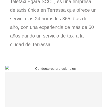
Teletaxi Egara SCCL, es una empresa
de taxis única en Terrassa que ofrece un
servicio las 24 horas los 365 días del
año, con una experiencia de más de 50
años dando un servicio de taxi a la
ciudad de Terrassa.