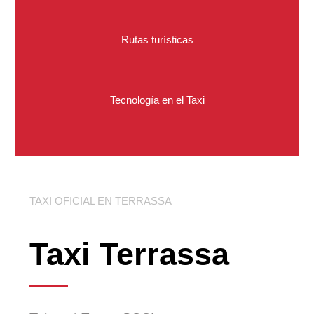
Rutas turísticas
Tecnología en el Taxi
TAXI OFICIAL EN TERRASSA
Taxi Terrassa