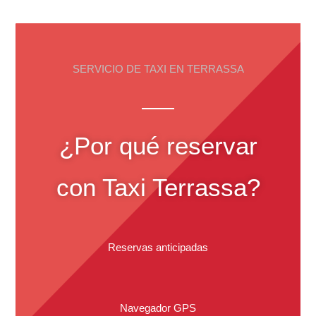
SERVICIO DE TAXI EN TERRASSA
¿Por qué reservar
con Taxi Terrassa?
Reservas anticipadas
Navegador GPS