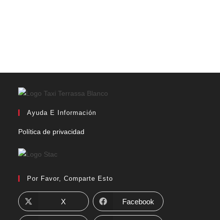
Ayuda E Información
Política de privacidad
Por Favor, Comparte Esto
X
Facebook