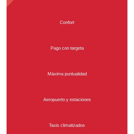
Confort
Pago con targeta
Máxima puntualidad
Aeropuerto y estaciones
Taxis climatizados